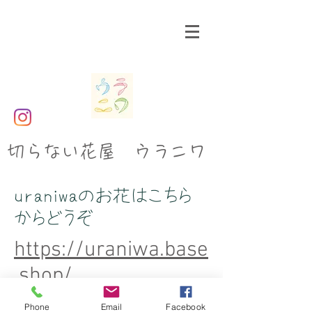
​切らない花屋 ウラニワ
uraniwaのお花はこちら
からどうぞ
https://uraniwa.base
.shop/
Phone
Email
Facebook